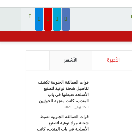
بحث
عن
فيسبوك
تويتر
يوتيوب
تيلقرام
الأخيرة
الأشهر
قوات العمالقة الجنوبية تكشف
تفاصيل شحنة نوعية لتصنيع
الأسلحة ضبطتها في باب
المندب، كانت متجهة للحوثيين
15 يوليو، 2026
قوات العمالقة الجنوبية تضبط
شحنة مواد نوعية لتصنيع
الأسلحة في باب المندب، كانت