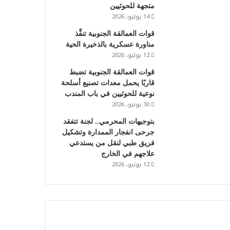
متجهة للحوثيين
14 يوليو، 2026
قوات العمالقة الجنوبية تنفِّذ
مناورة عسكرية بالذخيرة الحية
12 يوليو، 2026
‏قوات العمالقة الجنوبية تضبط
قاربًا يحمل معدات تصنيع أسلحة
نوعية للحوثيين في باب المندب
30 يونيو، 2026
بتوجيهات المحرمي.. لجنة تتفقد
جرحى انفجار الممدارة وتشكيل
فريق طبي لنقل من يستدعي
علاجهم في الخارج
12 يونيو، 2026