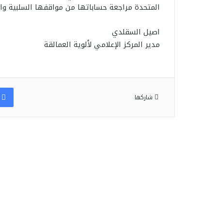
المتحدة مراجعة حساباتها من مواقفها السلبية وال
اصيل السقلدي
مدير المركز الإعلامي لألوية العمالقة
شاركها