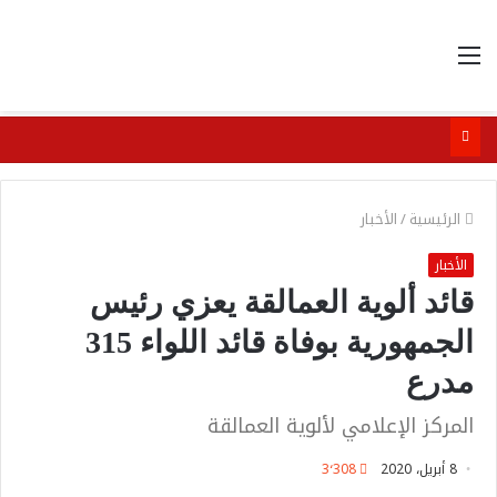
القائمة
الرئيسية
/
الأخبار
الأخبار
قائد ألوية العمالقة يعزي رئيس
الجمهورية بوفاة قائد اللواء 315
مدرع
المركز الإعلامي لألوية العمالقة
8 أبريل، 2020
3٬308