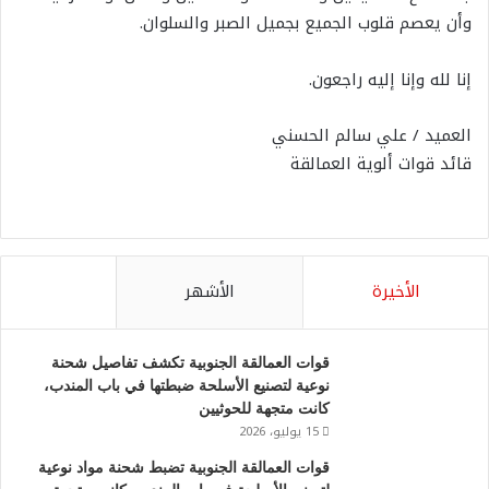
وأن يعصم قلوب الجميع بجميل الصبر والسلوان.
إنا لله وإنا إليه راجعون.
العميد / علي سالم الحسني
قائد قوات ألوية العمالقة
الأخيرة
الأشهر
قوات العمالقة الجنوبية تكشف تفاصيل شحنة
نوعية لتصنيع الأسلحة ضبطتها في باب المندب،
كانت متجهة للحوثيين
15 يوليو، 2026
قوات العمالقة الجنوبية تضبط شحنة مواد نوعية