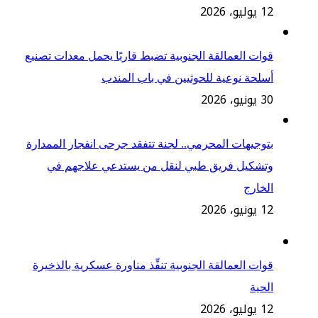
12 يوليو، 2026
‏قوات العمالقة الجنوبية تضبط قاربًا يحمل معدات تصنيع
أسلحة نوعية للحوثيين في باب المندب
30 يونيو، 2026
بتوجيهات المحرمي.. لجنة تتفقد جرحى انفجار الممدارة
وتشكيل فريق طبي لنقل من يستدعي علاجهم في
الخارج
12 يونيو، 2026
قوات العمالقة الجنوبية تنفِّذ مناورة عسكرية بالذخيرة
الحية
12 يوليو، 2026