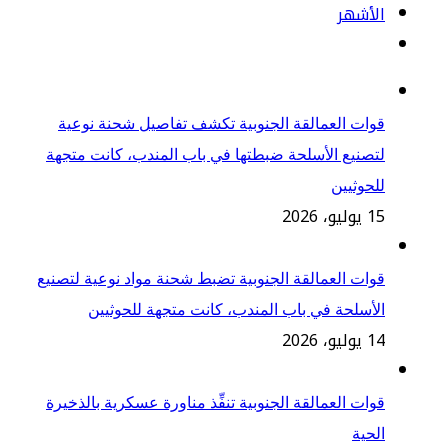
الأشهر
قوات العمالقة الجنوبية تكشف تفاصيل شحنة نوعية
لتصنيع الأسلحة ضبطتها في باب المندب، كانت متجهة
للحوثيين
15 يوليو، 2026
قوات العمالقة الجنوبية تضبط شحنة مواد نوعية لتصنيع
الأسلحة في باب المندب، كانت متجهة للحوثيين
14 يوليو، 2026
قوات العمالقة الجنوبية تنفِّذ مناورة عسكرية بالذخيرة
الحية