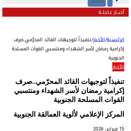
فيسبوك
أخبــار عـاجلــة
الرئيسية
/
الأخبار
/
تنفيذاً لتوجيهات القائد المحرّمي..صرف
إكرامية رمضان لأسر الشهداء ومنتسبي القوات المسلحة
الجنوبية
الأخبار
تنفيذاً لتوجيهات القائد المحرّمي..صرف
إكرامية رمضان لأسر الشهداء ومنتسبي
القوات المسلحة الجنوبية
المركز الإعلامي لألوية العمالقة الجنوبية
15 فبراير، 2026