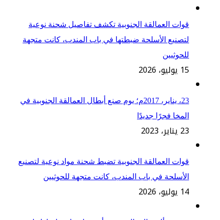
قوات العمالقة الجنوبية تكشف تفاصيل شحنة نوعية
لتصنيع الأسلحة ضبطتها في باب المندب، كانت متجهة
للحوثيين
15 يوليو، 2026
23، يناير، 2017م؛ يوم صنع أبطال العمالقة الجنوبية في
المخا فجرًا جديدًا
23 يناير، 2023
قوات العمالقة الجنوبية تضبط شحنة مواد نوعية لتصنيع
الأسلحة في باب المندب، كانت متجهة للحوثيين
14 يوليو، 2026