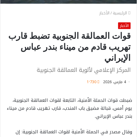
الرئيسية
/
الأخبار
الأخبار
قوات العمالقة الجنوبية تضبط قارب
تهريب قادم من ميناء بندر عباس
الإيراني
المركز الإعلامي لألوية العمالقة الجنوبية
4 مارس، 2026
1٬730
ضبطت قوات الحملة الأمنية، التابعة لقوات العمالقة الجنوبية،
يوم أمس، قبالة مضيق باب المندب، قارب تهريب قادم من ميناء
بندر عباس الإيراني.
وقال مصدر في الحملة الأمنية لقوات العمالقة الجنوبية: إن