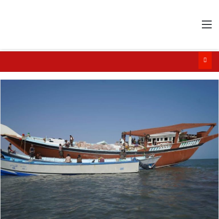
القائمة