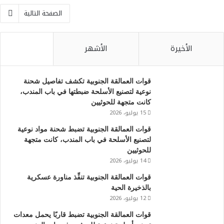
الصفحة التالية
الأخيرة
الأشهر
قوات العمالقة الجنوبية تكشف تفاصيل شحنة
نوعية لتصنيع الأسلحة ضبطتها في باب المندب،
كانت متجهة للحوثيين
15 يوليو، 2026
قوات العمالقة الجنوبية تضبط شحنة مواد نوعية
لتصنيع الأسلحة في باب المندب، كانت متجهة
للحوثيين
14 يوليو، 2026
قوات العمالقة الجنوبية تنفِّذ مناورة عسكرية
بالذخيرة الحية
12 يوليو، 2026
‏قوات العمالقة الجنوبية تضبط قاربًا يحمل معدات